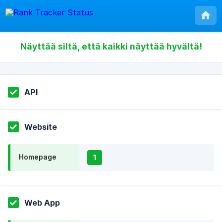
Näyttää siltä, että kaikki näyttää hyvältä!
API
Website
Homepage
1
Web App